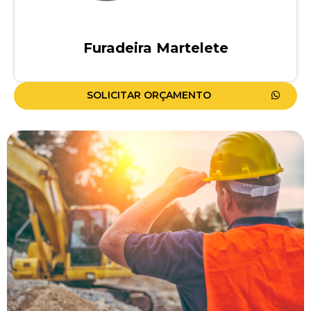
Furadeira Martelete
SOLICITAR ORÇAMENTO