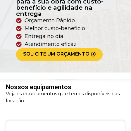
para a sua obra com custo-
benefício e agilidade na
entrega
Orçamento Rápido
Melhor custo-benefício
Entrega no dia
Atendimento eficaz
SOLICITE UM ORÇAMENTO
Nossos equipamentos
Veja os equipamentos que temos disponíveis para
locação