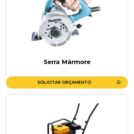
Serra Mármore
SOLICITAR ORÇAMENTO