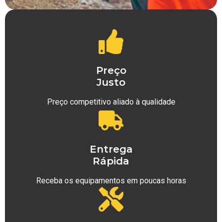
Preço
Justo
Preço competitivo aliado à qualidade
Entrega
Rápida
Receba os equipamentos em poucas horas