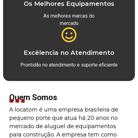
Os Melhores Equipamentos
As melhores marcas do
mercado
Excêlencia no Atendimento
Prontidão no atendimento e suporte eficiente
Quem Somos
A locatom é uma empresa brasileira de
pequeno porte que atua há 20 anos no
mercado de aluguel de equipamentos
para construção. A empresa tem como