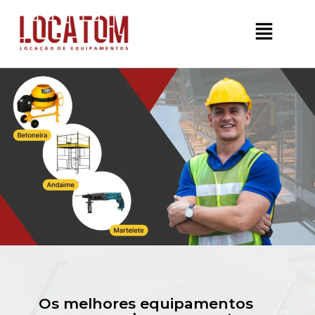
Os melhores equipamentos