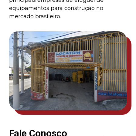
principais empresas de aluguel de
equipamentos para construção no
mercado brasileiro.
Fale Conosco