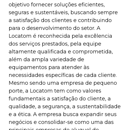
objetivo fornecer soluções eficientes,
seguras e sustentáveis, buscando sempre
a satisfação dos clientes e contribuindo
para o desenvolvimento do setor. A
Locatom é reconhecida pela excêlencia
dos serviços prestados, pela equipe
altamente qualificada e comprometida,
além da ampla variedade de
equipamentos para atender às
necessidades específicas de cada cliente.
Mesmo sendo uma empresa de pequeno
porte, a Locatom tem como valores
fundamentais a satisfação do cliente, a
qualidade, a segurança, a sustentabilidade
e a ética. A empresa busca expandir seus
negócios e consolidar-se como uma das