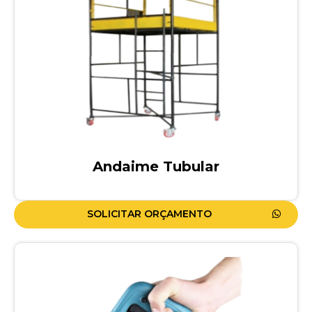
Andaime Tubular
SOLICITAR ORÇAMENTO