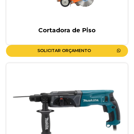
Cortadora de Piso
SOLICITAR ORÇAMENTO